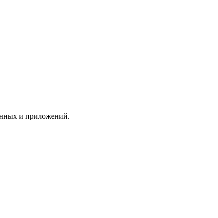
анных и приложений.