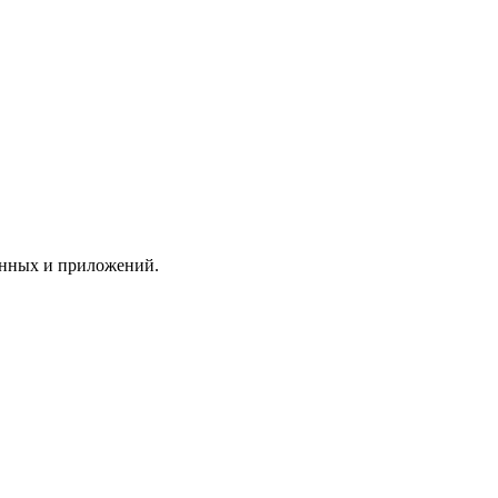
анных и приложений.