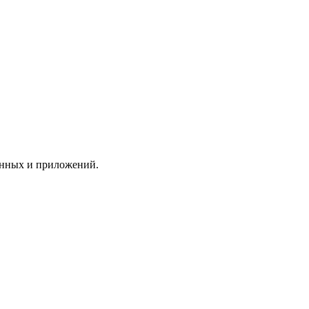
анных и приложений.