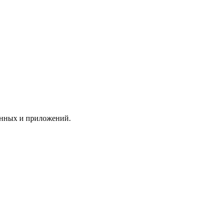
анных и приложений.