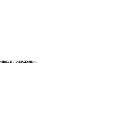
анных и приложений.