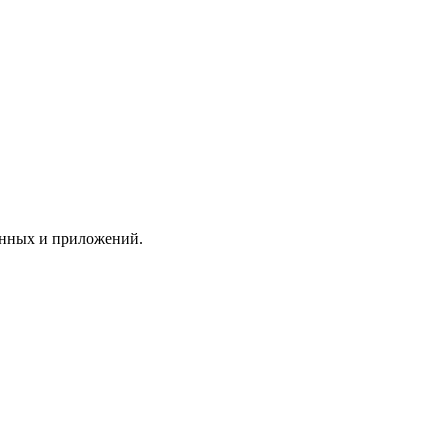
анных и приложений.