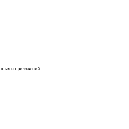
анных и приложений.