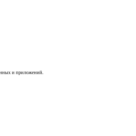
анных и приложений.