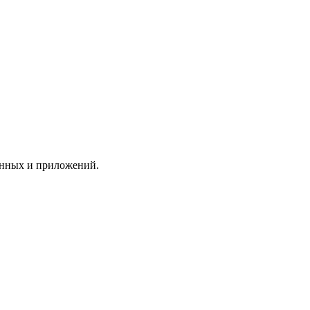
анных и приложений.