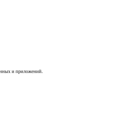
анных и приложений.