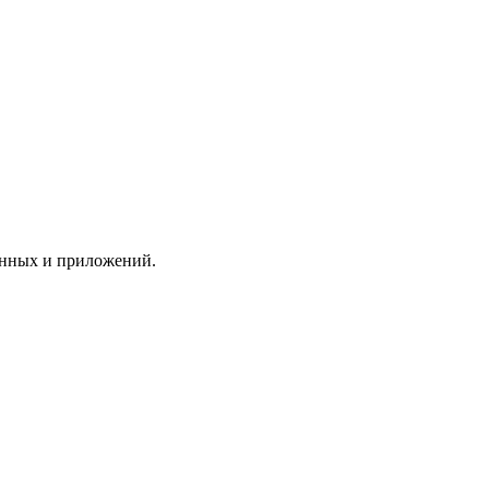
анных и приложений.