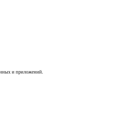
анных и приложений.