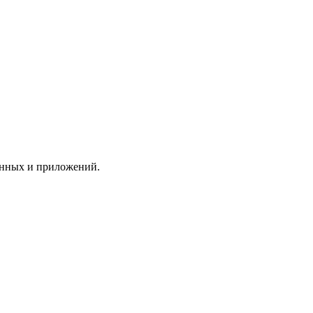
анных и приложений.