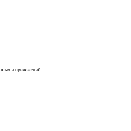
анных и приложений.