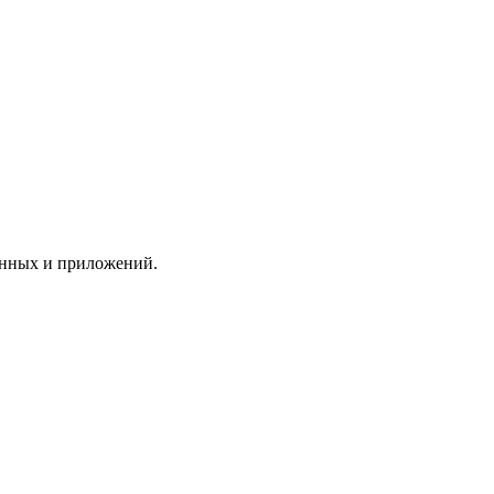
анных и приложений.