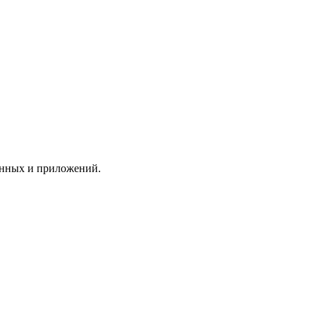
анных и приложений.